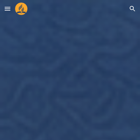
Skip to main content
Skip to navigation