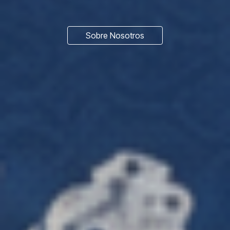
Sobre Nosotros