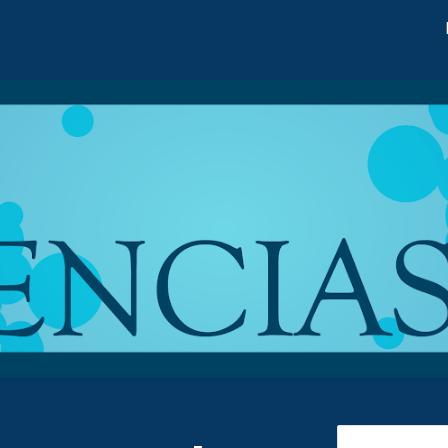
ip to main content
Skip to navigat