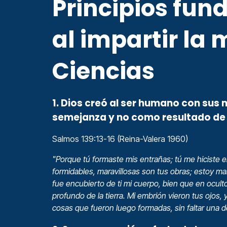
Principios fu
al impartir la 
Ciencias
1. Dios creó al ser humano con sus 
semejanza y no como resultado de 
Salmos 139:13-16 (Reina-Valera 1960)
"Porque tú formaste mis entrañas; tú me hiciste e
formidables, maravillosas son tus obras; estoy ma
fue encubierto de ti mi cuerpo, bien que en oculto
profundo de la tierra. Mi embrión vieron tus ojos, 
cosas que fueron luego formadas, sin faltar una de