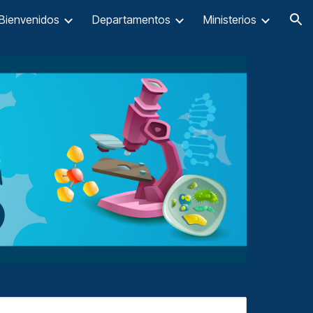
Bienvenidos
Departamentos
Ministerios
ion