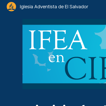
Iglesia Adventista de El Salvador
Sk