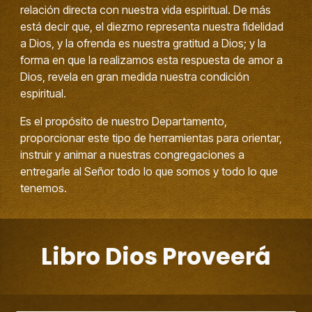
relación directa con nuestra vida espiritual. De más
está decir que, el diezmo representa nuestra fidelidad
a Dios, y la ofrenda es nuestra gratitud a Dios; y la
forma en que la realizamos esta respuesta de amor a
Dios, revela en gran medida nuestra condición
espiritual.
Es el propósito de nuestro Departamento,
proporcionar este tipo de herramientas para orientar,
instruir y animar a nuestras congregaciones a
entregarle al Señor todo lo que somos y todo lo que
tenemos.
Libro Dios Proveerá