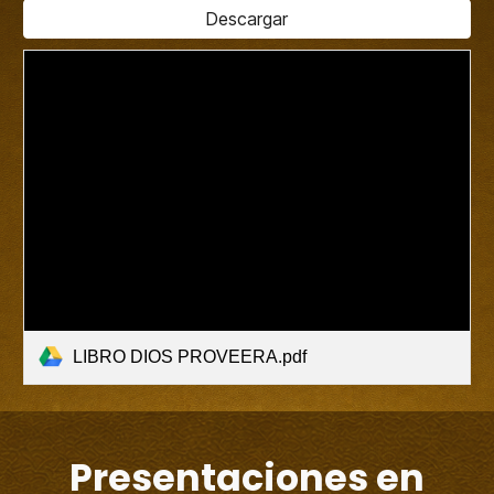
Descargar
LIBRO DIOS PROVEERA.pdf
Presentaciones en