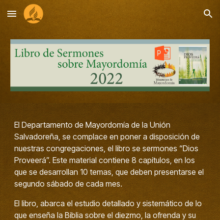
Skip to main content
Skip to navigation
El Departamento de Mayordomía de la Unión
Salvadoreña, se complace en poner a disposición de
nuestras congregaciones, el libro se sermones “Dios
Proveerá”. Este material contiene 8 capítulos, en los
que se desarrollan 10 temas, que deben presentarse el
segundo sábado de cada mes.
El libro, abarca el estudio detallado y sistemático de lo
que enseña la Biblia sobre el diezmo, la ofrenda y su