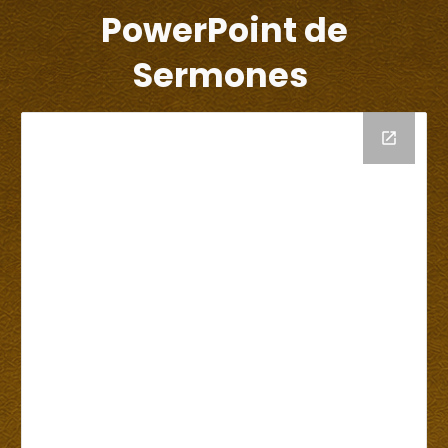
PowerPoint de
Sermones