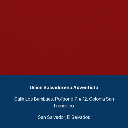
Unión Salvadoreña Adventista
Calle Los Bambúes, Polígono 7, # 12, Colonia San
Francisco
San Salvador, El Salvador.