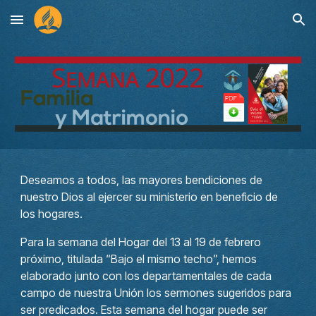
Skip to main content
Skip to navigation
Deseamos a todos, las mayores bendiciones de
nuestro Dios al ejercer su ministerio en beneficio de
los hogares.
Para la semana del Hogar del 13 al 19 de febrero
próximo, titulada “Bajo el mismo techo”, hemos
elaborado junto con los departamentales de cada
campo de nuestra Unión los sermones sugeridos para
ser predicados. Esta semana del hogar puede ser