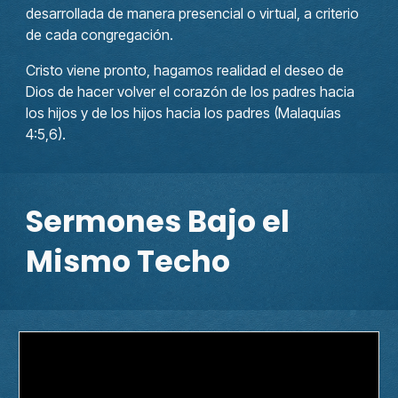
desarrollada de manera presencial o virtual, a criterio
de cada congregación.
Cristo viene pronto, hagamos realidad el deseo de
Dios de hacer volver el corazón de los padres hacia
los hijos y de los hijos hacia los padres (Malaquías
4:5,6).
Sermones Bajo el
Mismo Techo